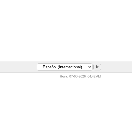
Hora:
07-08-2026, 04:42 AM