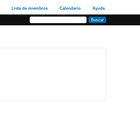
Lista de miembros
Calendario
Ayuda