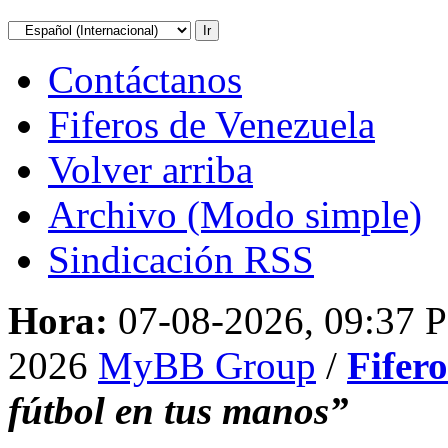
Contáctanos
Fiferos de Venezuela
Volver arriba
Archivo (Modo simple)
Sindicación RSS
Hora:
07-08-2026, 09:37 
2026
MyBB Group
/
Fifer
fútbol en tus manos”