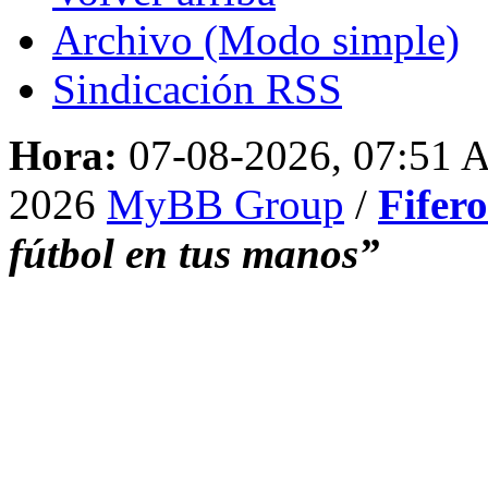
Archivo (Modo simple)
Sindicación RSS
Hora:
07-08-2026, 07:51
2026
MyBB Group
/
Fifer
fútbol en tus manos”