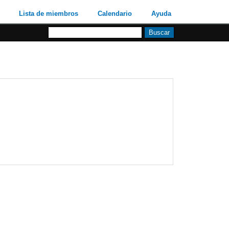
Lista de miembros
Calendario
Ayuda