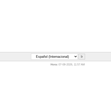
Hora:
07-08-2026, 11:57 AM