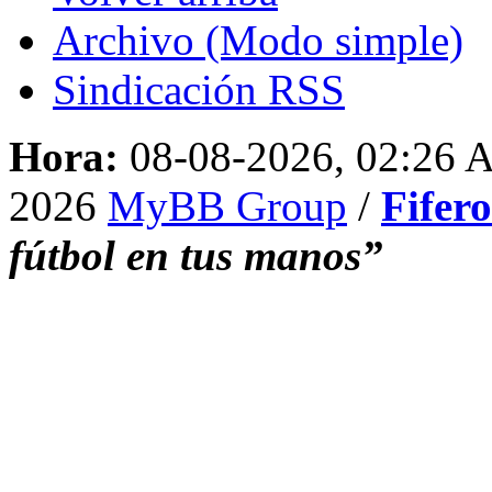
Archivo (Modo simple)
Sindicación RSS
Hora:
08-08-2026, 02:26
2026
MyBB Group
/
Fifer
fútbol en tus manos”