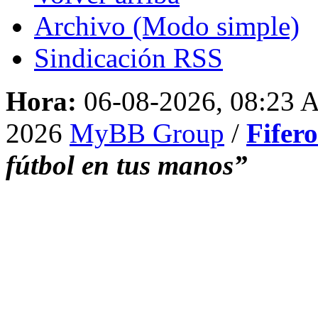
Archivo (Modo simple)
Sindicación RSS
Hora:
06-08-2026, 08:23
2026
MyBB Group
/
Fifer
fútbol en tus manos”