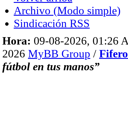
Archivo (Modo simple)
Sindicación RSS
Hora:
09-08-2026, 01:26
2026
MyBB Group
/
Fifer
fútbol en tus manos”