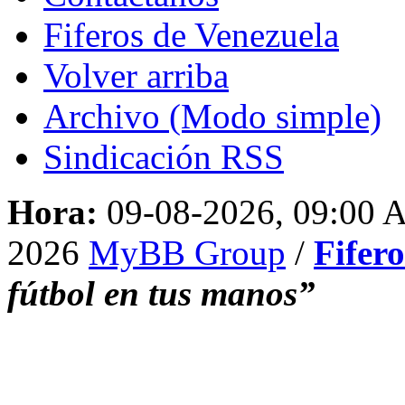
Fiferos de Venezuela
Volver arriba
Archivo (Modo simple)
Sindicación RSS
Hora:
09-08-2026, 09:00
2026
MyBB Group
/
Fifer
fútbol en tus manos”