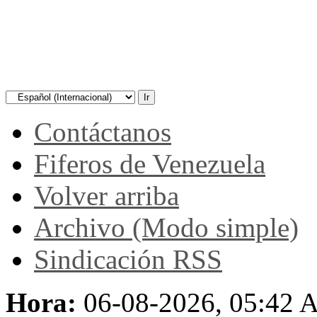
Contáctanos
Fiferos de Venezuela
Volver arriba
Archivo (Modo simple)
Sindicación RSS
Hora:
06-08-2026, 05:42