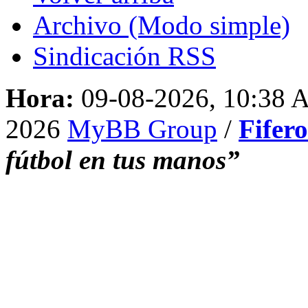
Archivo (Modo simple)
Sindicación RSS
Hora:
09-08-2026, 10:38
2026
MyBB Group
/
Fifer
fútbol en tus manos”