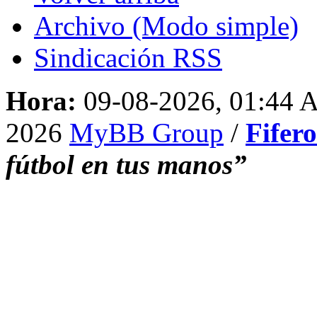
Archivo (Modo simple)
Sindicación RSS
Hora:
09-08-2026, 01:44
2026
MyBB Group
/
Fifer
fútbol en tus manos”