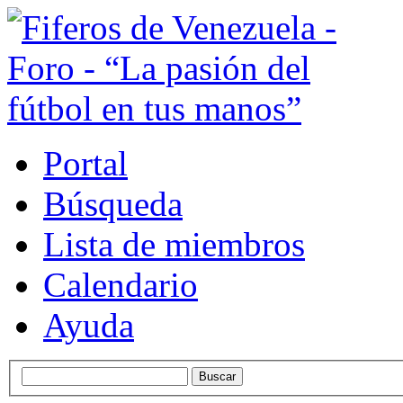
Portal
Búsqueda
Lista de miembros
Calendario
Ayuda