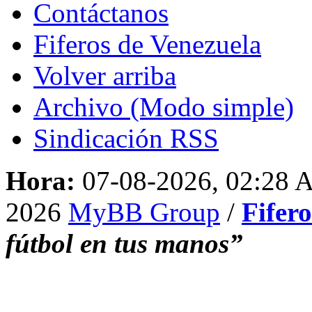
Contáctanos
Fiferos de Venezuela
Volver arriba
Archivo (Modo simple)
Sindicación RSS
Hora:
07-08-2026, 02:28
2026
MyBB Group
/
Fifer
fútbol en tus manos”