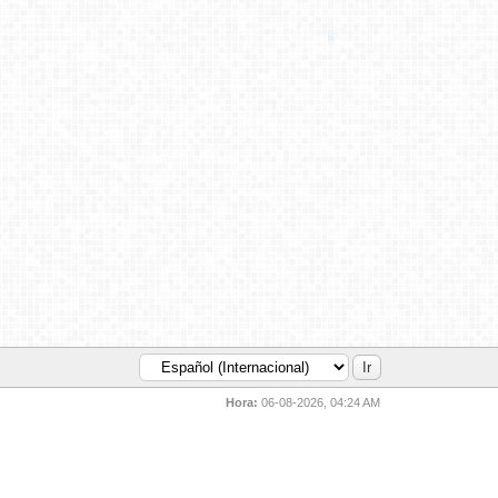
Hora:
06-08-2026, 04:24 AM