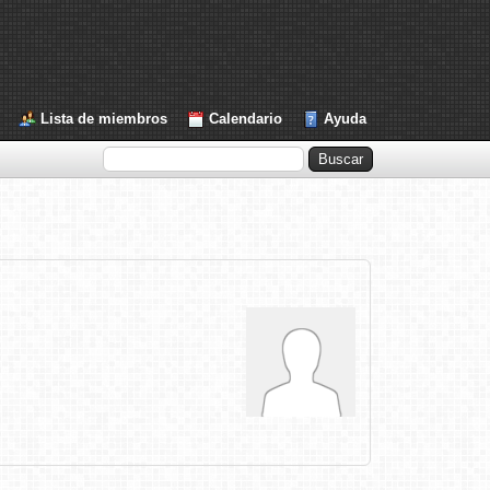
Lista de miembros
Calendario
Ayuda