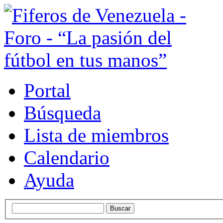
Portal
Búsqueda
Lista de miembros
Calendario
Ayuda