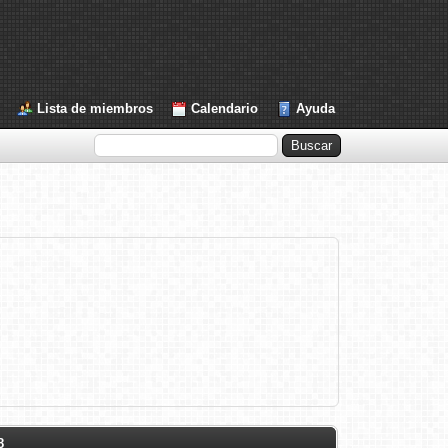
Lista de miembros
Calendario
Ayuda
8