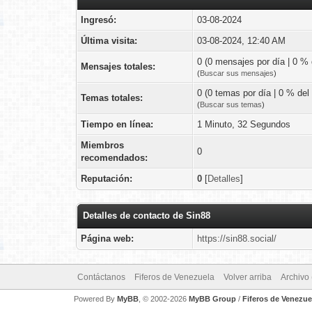
Ingresó:
03-08-2024
Última visita:
03-08-2024, 12:40 AM
0 (0 mensajes por día | 0 % d
Mensajes totales:
(
Buscar sus mensajes
)
0 (0 temas por día | 0 % del 
Temas totales:
(
Buscar sus temas
)
Tiempo en línea:
1 Minuto, 32 Segundos
Miembros
0
recomendados:
Reputación:
0
[
Detalles
]
Detalles de contacto de Sin88
Página web:
https://sin88.social/
Contáctanos
Fiferos de Venezuela
Volver arriba
Archivo
Powered By
MyBB
, © 2002-2026
MyBB Group
/
Fiferos de Venezue