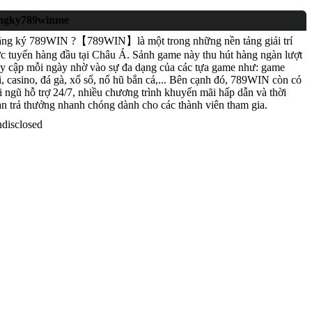
dangky789winme
ng ký 789WIN ?️【789WIN】là một trong những nền tảng giải trí
ực tuyến hàng đầu tại Châu Á. Sảnh game này thu hút hàng ngàn lượt
uy cập mỗi ngày nhờ vào sự đa dạng của các tựa game như: game
i, casino, đá gà, xổ số, nổ hũ bắn cá,... Bên cạnh đó, 789WIN còn có
i ngũ hỗ trợ 24/7, nhiều chương trình khuyến mãi hấp dẫn và thời
an trả thưởng nhanh chóng dành cho các thành viên tham gia.
disclosed