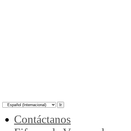
Contáctanos