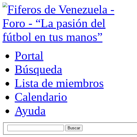
Portal
Búsqueda
Lista de miembros
Calendario
Ayuda