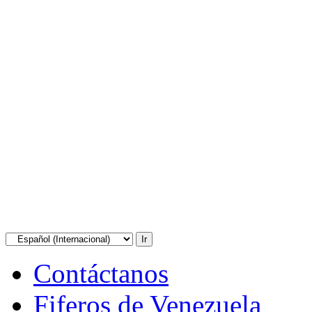
Contáctanos
Fiferos de Venezuela