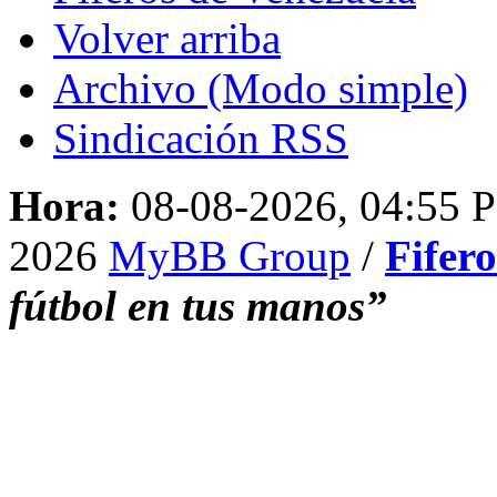
Volver arriba
Archivo (Modo simple)
Sindicación RSS
Hora:
08-08-2026, 04:55 
2026
MyBB Group
/
Fifer
fútbol en tus manos”