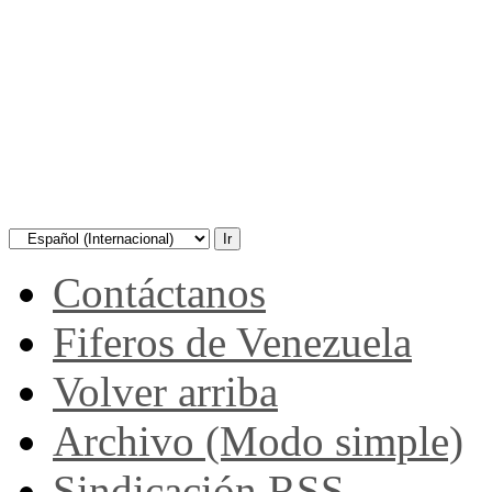
Contáctanos
Fiferos de Venezuela
Volver arriba
Archivo (Modo simple)
Sindicación RSS