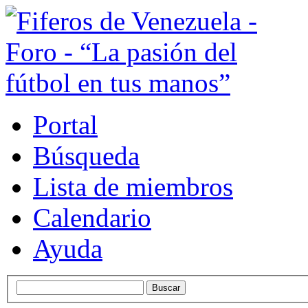
Portal
Búsqueda
Lista de miembros
Calendario
Ayuda