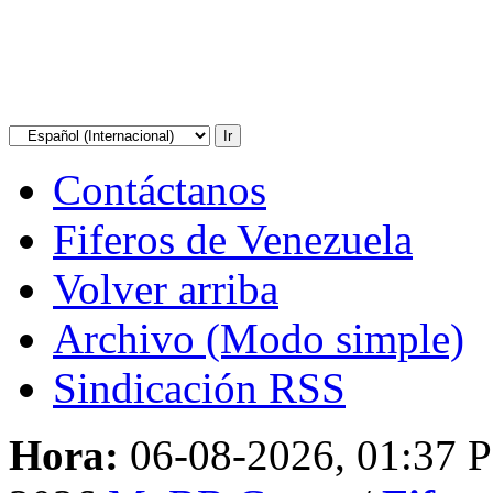
Contáctanos
Fiferos de Venezuela
Volver arriba
Archivo (Modo simple)
Sindicación RSS
Hora:
06-08-2026, 01:37 