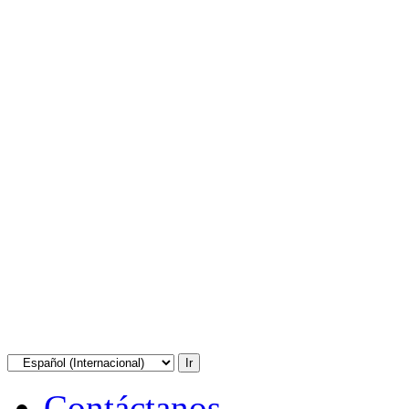
Contáctanos