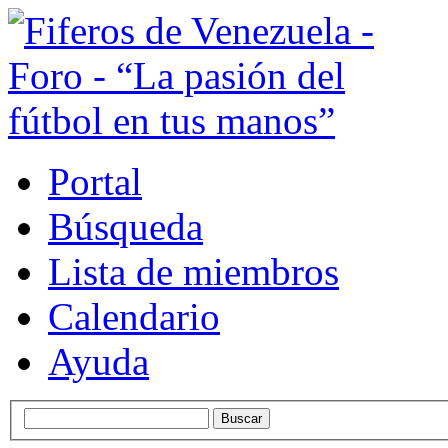
Portal
Búsqueda
Lista de miembros
Calendario
Ayuda