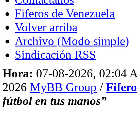
Fiferos de Venezuela
Volver arriba
Archivo (Modo simple)
Sindicación RSS
Hora:
07-08-2026, 02:04
2026
MyBB Group
/
Fifer
fútbol en tus manos”