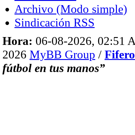
Archivo (Modo simple)
Sindicación RSS
Hora:
06-08-2026, 02:51
2026
MyBB Group
/
Fifer
fútbol en tus manos”