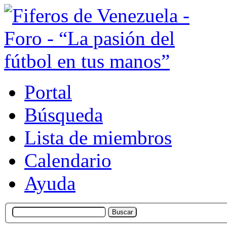
Portal
Búsqueda
Lista de miembros
Calendario
Ayuda