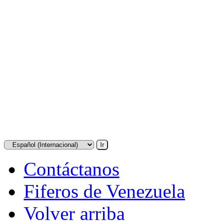
Contáctanos
Fiferos de Venezuela
Volver arriba