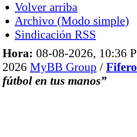
Volver arriba
Archivo (Modo simple)
Sindicación RSS
Hora:
08-08-2026, 10:36 
2026
MyBB Group
/
Fifer
fútbol en tus manos”