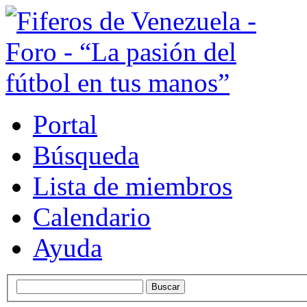
Portal
Búsqueda
Lista de miembros
Calendario
Ayuda