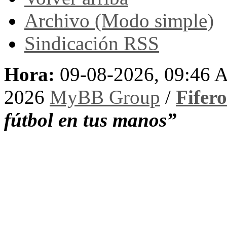
Archivo (Modo simple)
Sindicación RSS
Hora:
09-08-2026, 09:46
2026
MyBB Group
/
Fifer
fútbol en tus manos”