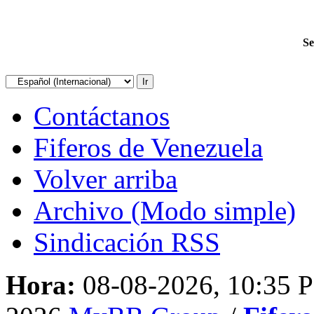
Se
Contáctanos
Fiferos de Venezuela
Volver arriba
Archivo (Modo simple)
Sindicación RSS
Hora:
08-08-2026, 10:35 