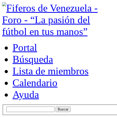
Portal
Búsqueda
Lista de miembros
Calendario
Ayuda