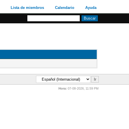
Lista de miembros
Calendario
Ayuda
Hora:
07-08-2026, 11:59 PM