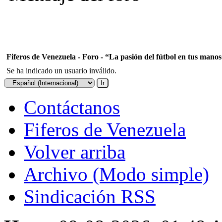
Fiferos de Venezuela - Foro - “La pasión del fútbol en tus mano
Se ha indicado un usuario inválido.
Contáctanos
Fiferos de Venezuela
Volver arriba
Archivo (Modo simple)
Sindicación RSS