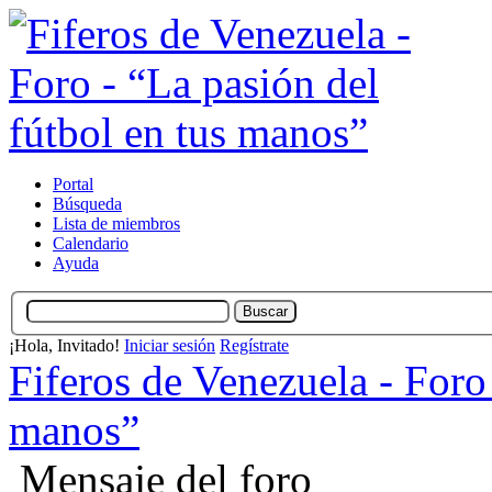
Portal
Búsqueda
Lista de miembros
Calendario
Ayuda
¡Hola, Invitado!
Iniciar sesión
Regístrate
Fiferos de Venezuela - Foro 
manos”
Mensaje del foro