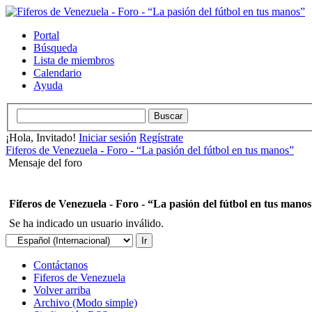
Portal
Búsqueda
Lista de miembros
Calendario
Ayuda
¡Hola, Invitado!
Iniciar sesión
Regístrate
Fiferos de Venezuela - Foro - “La pasión del fútbol en tus manos”
Mensaje del foro
Fiferos de Venezuela - Foro - “La pasión del fútbol en tus mano
Se ha indicado un usuario inválido.
Contáctanos
Fiferos de Venezuela
Volver arriba
Archivo (Modo simple)