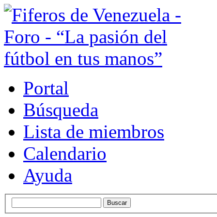
Portal
Búsqueda
Lista de miembros
Calendario
Ayuda