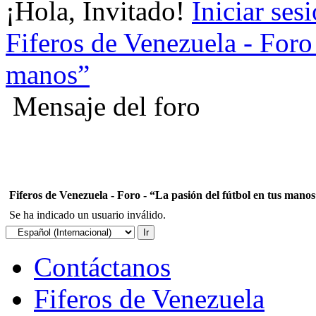
¡Hola, Invitado!
Iniciar ses
Fiferos de Venezuela - Foro 
manos”
Mensaje del foro
Fiferos de Venezuela - Foro - “La pasión del fútbol en tus mano
Se ha indicado un usuario inválido.
Contáctanos
Fiferos de Venezuela