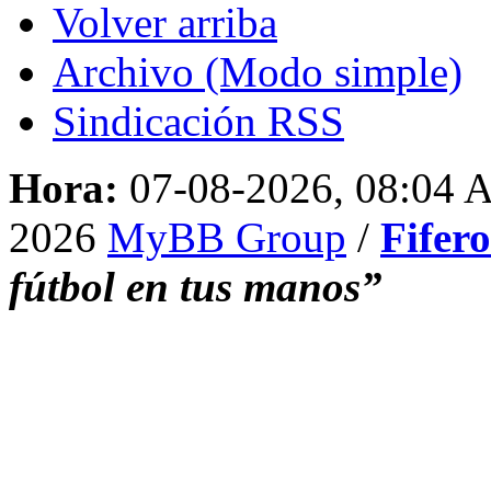
Volver arriba
Archivo (Modo simple)
Sindicación RSS
Hora:
07-08-2026, 08:04
2026
MyBB Group
/
Fifer
fútbol en tus manos”