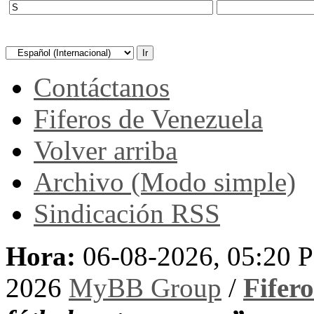
Contáctanos
Fiferos de Venezuela
Volver arriba
Archivo (Modo simple)
Sindicación RSS
Hora:
06-08-2026, 05:20 
2026
MyBB Group
/
Fifer