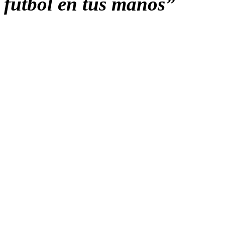
fútbol en tus manos”