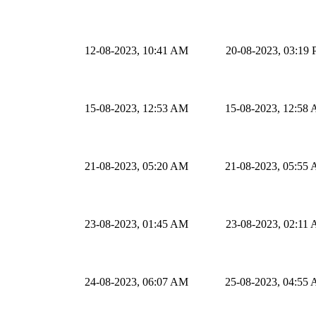
12-08-2023, 10:41 AM
20-08-2023, 03:19
15-08-2023, 12:53 AM
15-08-2023, 12:58
21-08-2023, 05:20 AM
21-08-2023, 05:55
23-08-2023, 01:45 AM
23-08-2023, 02:11
24-08-2023, 06:07 AM
25-08-2023, 04:55