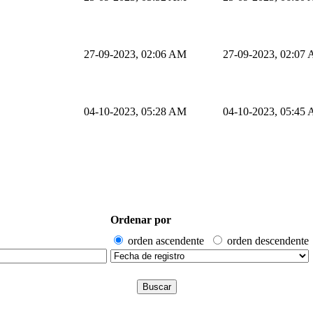
27-09-2023, 02:06 AM
27-09-2023, 02:07
04-10-2023, 05:28 AM
04-10-2023, 05:45
Ordenar por
orden ascendente
orden descendente