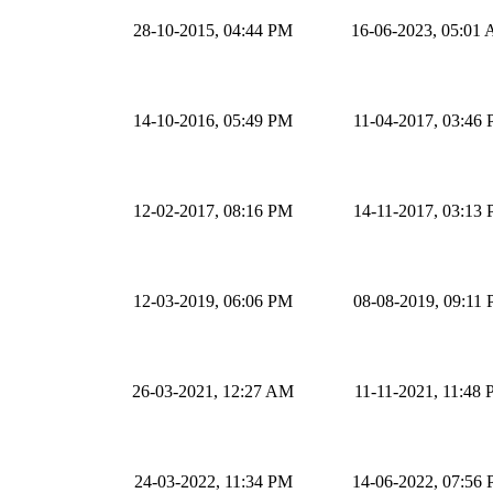
28-10-2015, 04:44 PM
16-06-2023, 05:01
14-10-2016, 05:49 PM
11-04-2017, 03:46
12-02-2017, 08:16 PM
14-11-2017, 03:13
12-03-2019, 06:06 PM
08-08-2019, 09:11
26-03-2021, 12:27 AM
11-11-2021, 11:48
24-03-2022, 11:34 PM
14-06-2022, 07:56