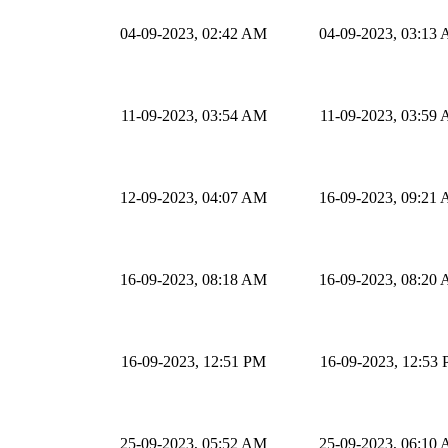
04-09-2023, 02:42 AM
04-09-2023, 03:13
11-09-2023, 03:54 AM
11-09-2023, 03:59
12-09-2023, 04:07 AM
16-09-2023, 09:21
16-09-2023, 08:18 AM
16-09-2023, 08:20
16-09-2023, 12:51 PM
16-09-2023, 12:53
25-09-2023, 05:52 AM
25-09-2023, 06:10