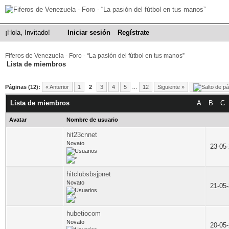
¡Hola, Invitado!
Iniciar sesión
Regístrate
Fiferos de Venezuela - Foro - “La pasión del fútbol en tus manos”
Lista de miembros
Páginas (12):
« Anterior
1
2
3
4
5
…
12
Siguiente »
Lista de miembros
A
B
C
Avatar
Nombre de usuario
hit23cnnet
Novato
23-05
hitclubsbsjpnet
Novato
21-05
hubetiocom
Novato
20-05