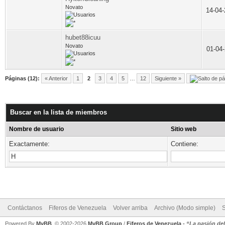
Novato
14-04
hubet88icuu
Novato
01-04
Páginas (12):
« Anterior
1
2
3
4
5
…
12
Siguiente »
Buscar en la lista de miembros
Nombre de usuario
Sitio web
Exactamente:
Contiene:
Contáctanos
Fiferos de Venezuela
Volver arriba
Archivo (Modo simple)
Powered By
MyBB
, © 2002-2026
MyBB Group
/
Fiferos de Venezuela
-
“La pasión de