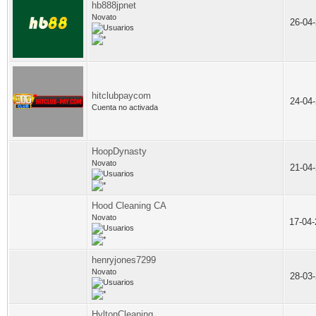
hb888jpnet
Novato
26-04
hitclubpaycom
24-04
Cuenta no activada
HoopDynasty
Novato
21-04
Hood Cleaning CA
Novato
17-04
henryjones7299
Novato
28-03
HyltonCleaning