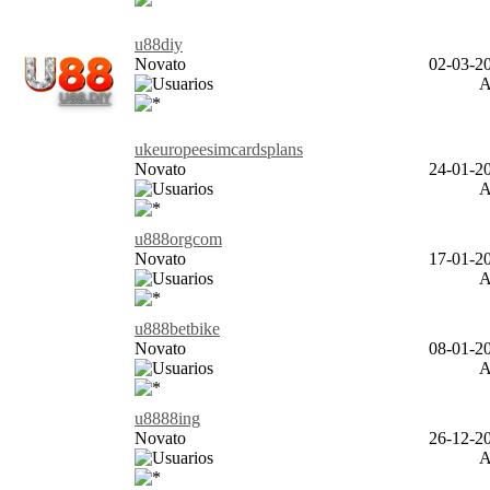
u88diy
Novato
02-03-20
ukeuropeesimcardsplans
Novato
24-01-20
u888orgcom
Novato
17-01-20
u888betbike
Novato
08-01-20
u8888ing
Novato
26-12-20