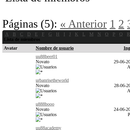
Páginas (5):
« Anterior
1
2
A
B
C
D
E
F
G
H
I
J
K
L
M
N
O
P
Q
R
Lista de miembros
Avatar
Nombre de usuario
Ing
uu88beer01
Novato
29-06-20
urbanrisetheworld
Novato
28-06-20
u888booo
Novato
24-06-20
uu88academy