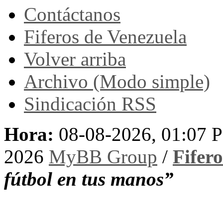
Contáctanos
Fiferos de Venezuela
Volver arriba
Archivo (Modo simple)
Sindicación RSS
Hora:
08-08-2026, 01:07 
2026
MyBB Group
/
Fifer
fútbol en tus manos”