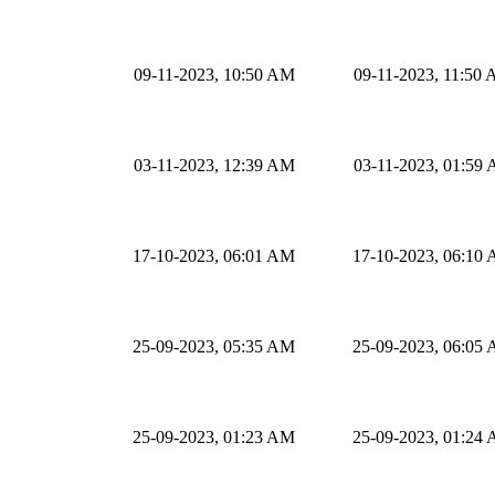
09-11-2023, 10:50 AM
09-11-2023, 11:50
03-11-2023, 12:39 AM
03-11-2023, 01:59
17-10-2023, 06:01 AM
17-10-2023, 06:10
25-09-2023, 05:35 AM
25-09-2023, 06:05
25-09-2023, 01:23 AM
25-09-2023, 01:24