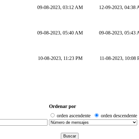
09-08-2023, 03:12 AM
12-09-2023, 04:38
09-08-2023, 05:40 AM
09-08-2023, 05:43
10-08-2023, 11:23 PM
11-08-2023, 10:08
Ordenar por
orden ascendente
orden descendente