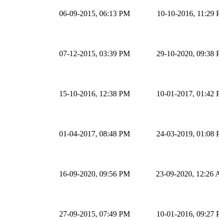
06-09-2015, 06:13 PM
10-10-2016, 11:29
07-12-2015, 03:39 PM
29-10-2020, 09:38
15-10-2016, 12:38 PM
10-01-2017, 01:42
01-04-2017, 08:48 PM
24-03-2019, 01:08
16-09-2020, 09:56 PM
23-09-2020, 12:26
27-09-2015, 07:49 PM
10-01-2016, 09:27