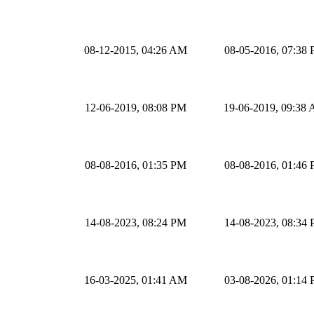
08-12-2015, 04:26 AM
08-05-2016, 07:38
12-06-2019, 08:08 PM
19-06-2019, 09:38
08-08-2016, 01:35 PM
08-08-2016, 01:46
14-08-2023, 08:24 PM
14-08-2023, 08:34
16-03-2025, 01:41 AM
03-08-2026, 01:14