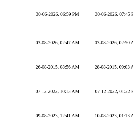
30-06-2026, 06:59 PM
30-06-2026, 07:45
03-08-2026, 02:47 AM
03-08-2026, 02:50
26-08-2015, 08:56 AM
28-08-2015, 09:03
07-12-2022, 10:13 AM
07-12-2022, 01:22
09-08-2023, 12:41 AM
10-08-2023, 01:13