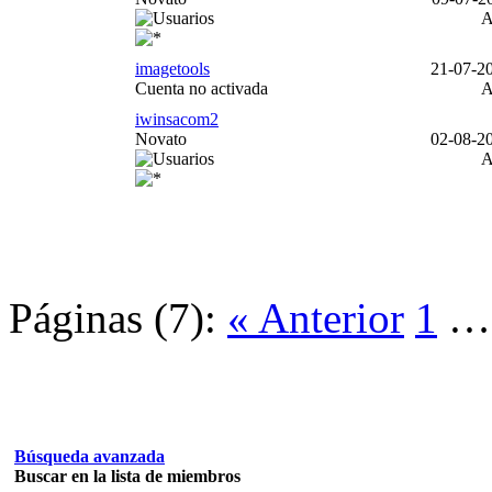
imagetools
21-07-20
Cuenta no activada
iwinsacom2
Novato
02-08-20
Páginas (7):
« Anterior
1
Búsqueda avanzada
Buscar en la lista de miembros