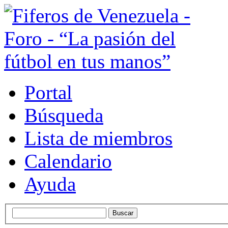
Portal
Búsqueda
Lista de miembros
Calendario
Ayuda