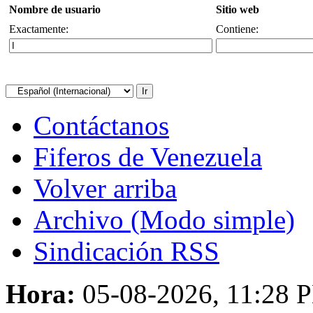
Nombre de usuario
Sitio web
Exactamente:
Contiene:
Contáctanos
Fiferos de Venezuela
Volver arriba
Archivo (Modo simple)
Sindicación RSS
Hora:
05-08-2026, 11:28 