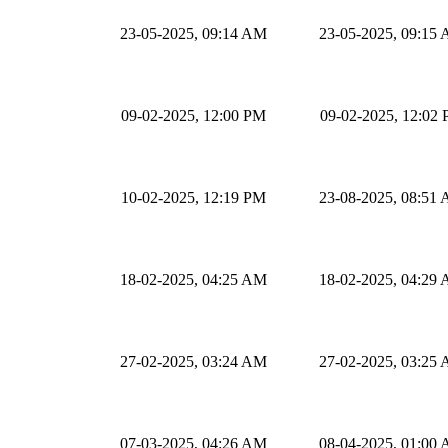
23-05-2025, 09:14 AM
23-05-2025, 09:15
09-02-2025, 12:00 PM
09-02-2025, 12:02
10-02-2025, 12:19 PM
23-08-2025, 08:51
18-02-2025, 04:25 AM
18-02-2025, 04:29
27-02-2025, 03:24 AM
27-02-2025, 03:25
07-03-2025, 04:26 AM
08-04-2025, 01:00