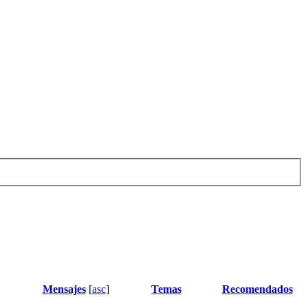
Mensajes
[
asc
]
Temas
Recomendados