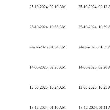
25-10-2024, 02:10 AM
25-10-2024, 02:12
25-10-2024, 10:55 AM
25-10-2024, 10:59
24-02-2025, 01:54 AM
24-02-2025, 01:55
14-05-2025, 02:28 AM
14-05-2025, 02:28
13-05-2025, 10:24 AM
13-05-2025, 10:25
18-12-2024, 01:10 AM
18-12-2024, 01:11