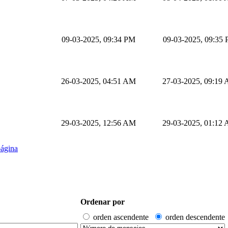
09-03-2025, 09:34 PM
09-03-2025, 09:35
26-03-2025, 04:51 AM
27-03-2025, 09:19
29-03-2025, 12:56 AM
29-03-2025, 01:12
Ordenar por
orden ascendente
orden descendente