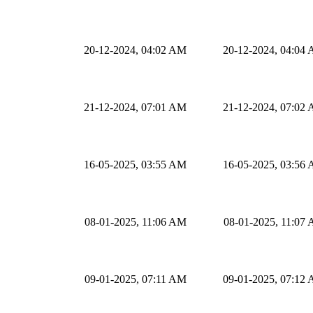
20-12-2024, 04:02 AM
20-12-2024, 04:04
21-12-2024, 07:01 AM
21-12-2024, 07:02
16-05-2025, 03:55 AM
16-05-2025, 03:56
08-01-2025, 11:06 AM
08-01-2025, 11:07
09-01-2025, 07:11 AM
09-01-2025, 07:12