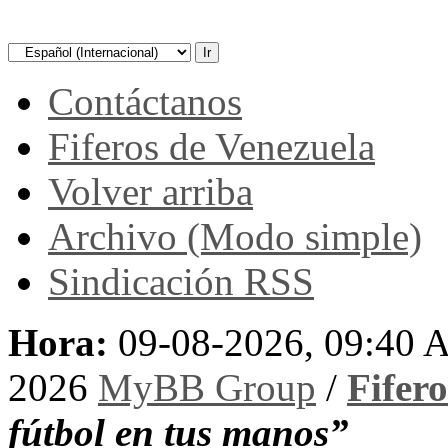
Contáctanos
Fiferos de Venezuela
Volver arriba
Archivo (Modo simple)
Sindicación RSS
Hora:
09-08-2026, 09:40
2026
MyBB Group
/
Fifer
fútbol en tus manos”