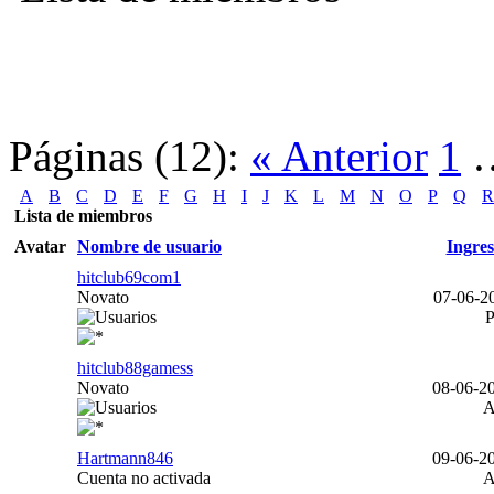
Páginas (12):
« Anterior
1
A
B
C
D
E
F
G
H
I
J
K
L
M
N
O
P
Q
R
Lista de miembros
Avatar
Nombre de usuario
Ingre
hitclub69com1
Novato
07-06-20
hitclub88gamess
Novato
08-06-20
Hartmann846
09-06-20
Cuenta no activada