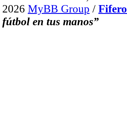
2026
MyBB Group
/
Fifer
fútbol en tus manos”