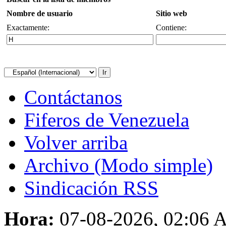
Nombre de usuario
Sitio web
Exactamente:
Contiene:
Contáctanos
Fiferos de Venezuela
Volver arriba
Archivo (Modo simple)
Sindicación RSS
Hora:
07-08-2026, 02:06