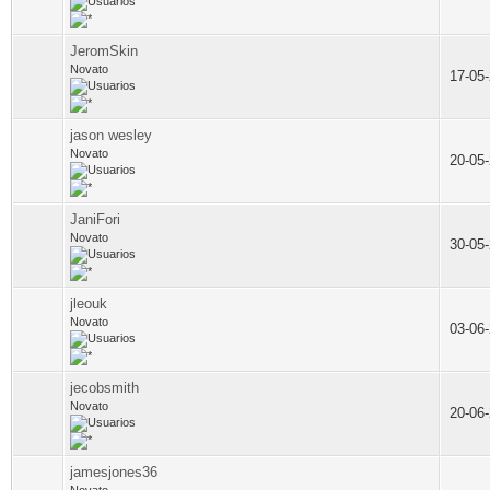
JeromSkin
Novato
17-05
jason wesley
Novato
20-05
JaniFori
Novato
30-05
jleouk
Novato
03-06
jecobsmith
Novato
20-06
jamesjones36