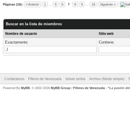
Páginas (16):
« Anterior
1
…
5
6
7
8
9
…
16
Siguiente »
Buscar en la lista de miembros
Nombre de usuario
Sitio web
Exactamente:
Contiene:
Contáctanos
Fiferos de Venezuela
Volver arriba
Archivo (Modo simple)
Powered By
MyBB
, © 2002-2026
MyBB Group
/
Fiferos de Venezuela
-
“La pasión de