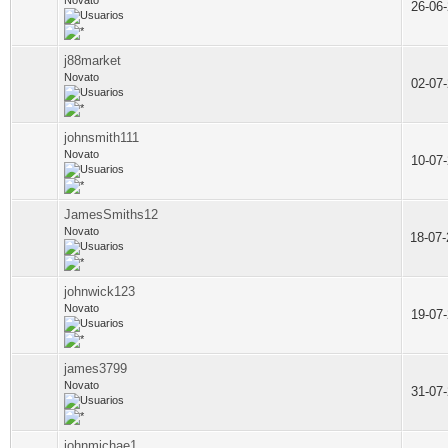
Novato
26-06
j88market
Novato
02-07
johnsmith111
Novato
10-07
JamesSmiths12
Novato
18-07
johnwick123
Novato
19-07
james3799
Novato
31-07
johnmichae1