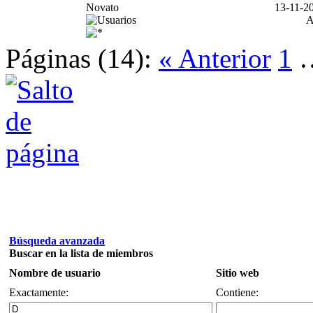
Novato
13-11-20
Páginas (14):
« Anterior
1
Búsqueda avanzada
Buscar en la lista de miembros
Nombre de usuario
Sitio web
Exactamente:
Contiene: