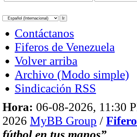
Contáctanos
Fiferos de Venezuela
Volver arriba
Archivo (Modo simple)
Sindicación RSS
Hora:
06-08-2026, 11:30 
2026
MyBB Group
/
Fifer
fútbol en tus manos”