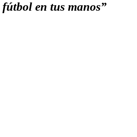
fútbol en tus manos”