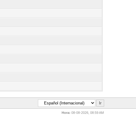
Hora:
08-08-2026, 08:59 AM