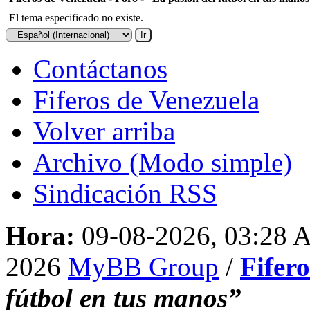
El tema especificado no existe.
Contáctanos
Fiferos de Venezuela
Volver arriba
Archivo (Modo simple)
Sindicación RSS
Hora:
09-08-2026, 03:28
2026
MyBB Group
/
Fifer
fútbol en tus manos”