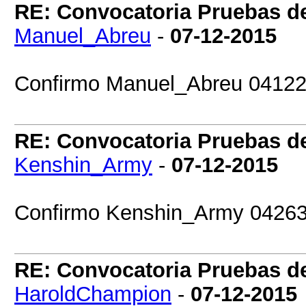
RE: Convocatoria Pruebas 
Manuel_Abreu
-
07-12-2015
Confirmo Manuel_Abreu 0412
RE: Convocatoria Pruebas 
Kenshin_Army
-
07-12-2015
Confirmo Kenshin_Army 0426
RE: Convocatoria Pruebas 
HaroldChampion
-
07-12-2015