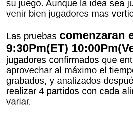
su juego. Aunque la idea sea j
venir bien jugadores mas vertic
comenzaran e
Las pruebas
9:30Pm(ET) 10:00Pm(Ve
jugadores confirmados que ent
aprovechar al máximo el tiemp
grabados, y analizados despué
realizar 4 partidos con cada al
variar.