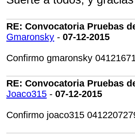
RE: Convocatoria Pruebas 
Gmaronsky
-
07-12-2015
Confirmo gmaronsky 0412167
RE: Convocatoria Pruebas 
Joaco315
-
07-12-2015
Confirmo joaco315 041220727