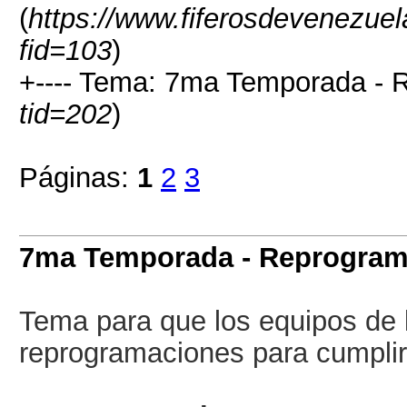
(
https://www.fiferosdevenezuel
fid=103
)
+---- Tema: 7ma Temporada - 
tid=202
)
Páginas:
1
2
3
7ma Temporada - Reprogram
Tema para que los equipos de 
reprogramaciones para cumplir 