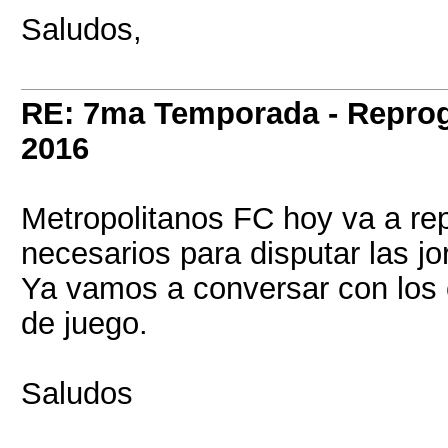
Saludos,
RE: 7ma Temporada - Repro
2016
Metropolitanos FC hoy va a rep
necesarios para disputar las 
Ya vamos a conversar con los 
de juego.
Saludos