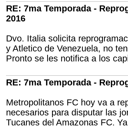
RE: 7ma Temporada - Repro
2016
Dvo. Italia solicita reprograma
y Atletico de Venezuela, no t
Pronto se les notifica a los ca
RE: 7ma Temporada - Repro
Metropolitanos FC hoy va a rep
necesarios para disputar las j
Tucanes del Amazonas FC. Ya 