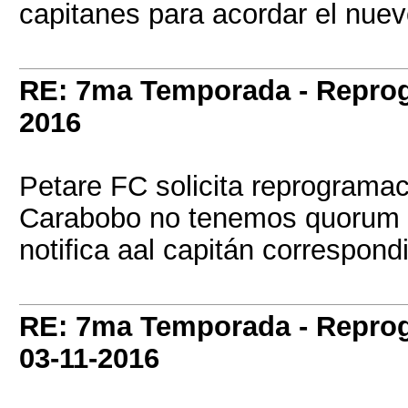
capitanes para acordar el nuev
RE: 7ma Temporada - Repro
2016
Petare FC solicita reprogramac
Carabobo no tenemos quorum pa
notifica aal capitán correspond
RE: 7ma Temporada - Repro
03-11-2016