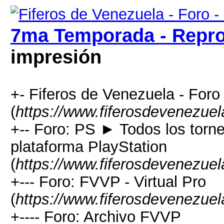
7ma Temporada - Repr
impresión
+- Fiferos de Venezuela - Foro 
(
https://www.fiferosdevenezuel
+-- Foro: PS ► Todos los torne
plataforma PlayStation
(
https://www.fiferosdevenezuel
+--- Foro: FVVP - Virtual Pro
(
https://www.fiferosdevenezuel
+---- Foro: Archivo FVVP