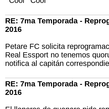
RE: 7ma Temporada - Repro
2016
Petare FC solicita reprogramac
Real Essport no tenemos quoru
notifica al capitán correspondie
RE: 7ma Temporada - Repro
2016