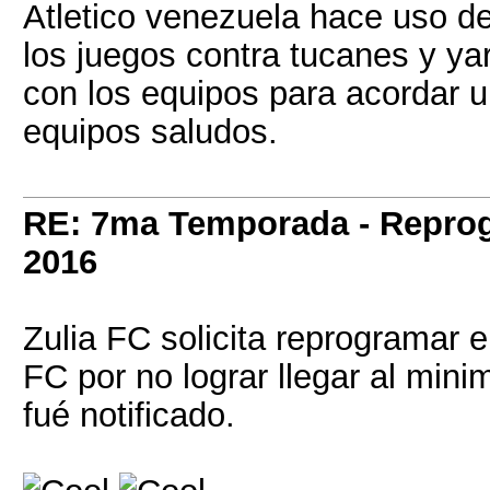
Atletico venezuela hace uso d
los juegos contra tucanes y y
con los equipos para acordar 
equipos saludos.
RE: 7ma Temporada - Repro
2016
Zulia FC solicita reprogramar 
FC por no lograr llegar al min
fué notificado.