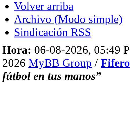
Volver arriba
Archivo (Modo simple)
Sindicación RSS
Hora:
06-08-2026, 05:49 
2026
MyBB Group
/
Fifer
fútbol en tus manos”