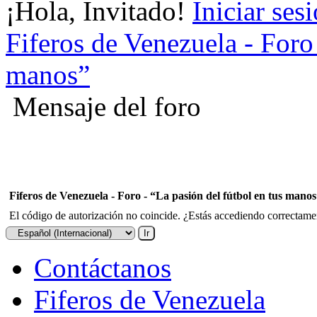
¡Hola, Invitado!
Iniciar ses
Fiferos de Venezuela - Foro 
manos”
Mensaje del foro
Fiferos de Venezuela - Foro - “La pasión del fútbol en tus mano
El código de autorización no coincide. ¿Estás accediendo correctament
Contáctanos
Fiferos de Venezuela