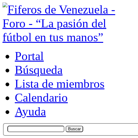
Portal
Búsqueda
Lista de miembros
Calendario
Ayuda