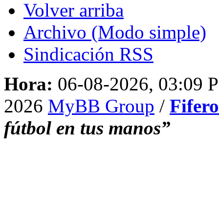
Volver arriba
Archivo (Modo simple)
Sindicación RSS
Hora:
06-08-2026, 03:09 
2026
MyBB Group
/
Fifer
fútbol en tus manos”