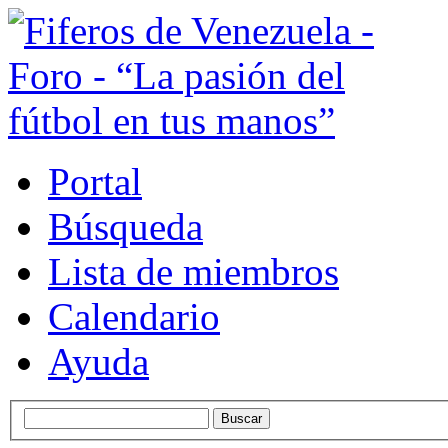
Portal
Búsqueda
Lista de miembros
Calendario
Ayuda